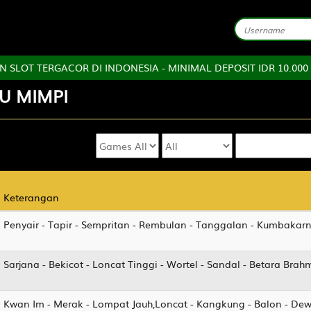
SLOT TERGACOR DI INDONESIA - MINIMAL DEPOSIT IDR 10.000 
U
MIMPI
Keterangan
Keterangan
Penyair - Tapir - Sempritan - Rembulan - Tanggalan - Kumbakar
Sarjana - Bekicot - Loncat Tinggi - Wortel - Sandal - Betara Brah
Kwan Im - Merak - Lompat Jauh,Loncat - Kangkung - Balon - Dew