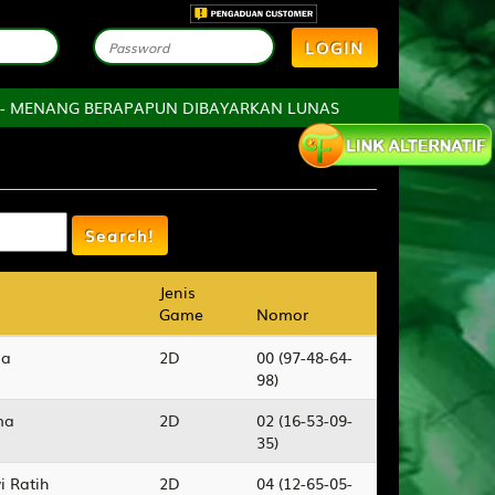
LOGIN
- MENANG BERAPAPUN DIBAYARKAN LUNAS
Jenis
Jenis
Game
Game
Nomor
Nomor
na
2D
00 (97-48-64-
98)
ma
2D
02 (16-53-09-
35)
i Ratih
2D
04 (12-65-05-