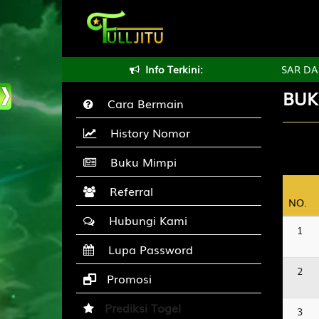
T DATANG DI FULLJITU - SITUS TOGEL ONLINE TERBESAR DAN 
Info Terkini:
BUK
Cara Bermain
6281939927911
History Nomor
Buku Mimpi
Referral
NO.
NO.
Hubungi Kami
1
Lupa Password
2
Promosi
Prediksi Togel
3