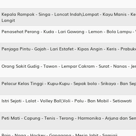
Kepala Rampok - Singa - Loncat Indah,Lompat - Kayu Manis - Ker
Langit
Penasehat Perang - Kuda - Lari Gawang - Lemon - Bola Lampu -
Penjaga Pintu - Gajah - Lari Estafet - Kipas Angin - Keris - Prabu
Orang Sakit Gudig - Tawon - Lempar Cakram - Surat - Nanas - 
Pelacur Kelas Tinggi - Kupu-Kupu - Sepak bola - Srikaya - Ban S
Istri Sejati - Lalat - Volley Ball,Voli - Palu - Ban Mobil - Setiawati
Peti Mati - Capung - Tenis - Terong - Harmonika - Arjuna dan S
Raja - Naga - Hockey - Ganggang - Mesin Jahit - Samiaji