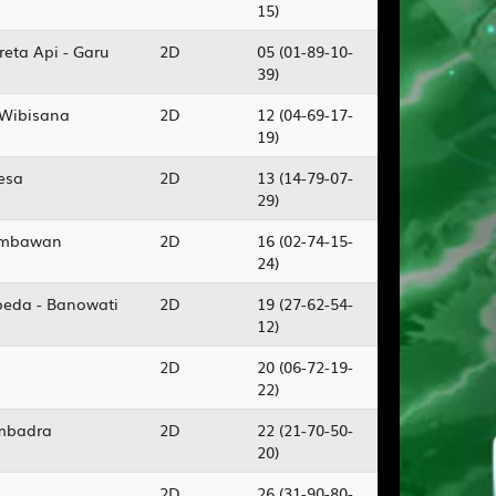
15)
eta Api - Garu
2D
05 (01-89-10-
39)
 Wibisana
2D
12 (04-69-17-
19)
kesa
2D
13 (14-79-07-
29)
Jembawan
2D
16 (02-74-15-
24)
epeda - Banowati
2D
19 (27-62-54-
12)
2D
20 (06-72-19-
22)
embadra
2D
22 (21-70-50-
20)
2D
26 (31-90-80-